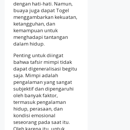
dengan hati-hati. Namun,
buaya juga dapat Togel
menggambarkan kekuatan,
ketangguhan, dan
kemampuan untuk
menghadapi tantangan
dalam hidup.
Penting untuk diingat
bahwa tafsir mimpi tidak
dapat digeneralisasi begitu
saja. Mimpi adalah
pengalaman yang sangat
subjektif dan dipengaruhi
oleh banyak faktor,
termasuk pengalaman
hidup, perasaan, dan
kondisi emosional
seseorang pada saat itu.
Oleh karena itu, untuk