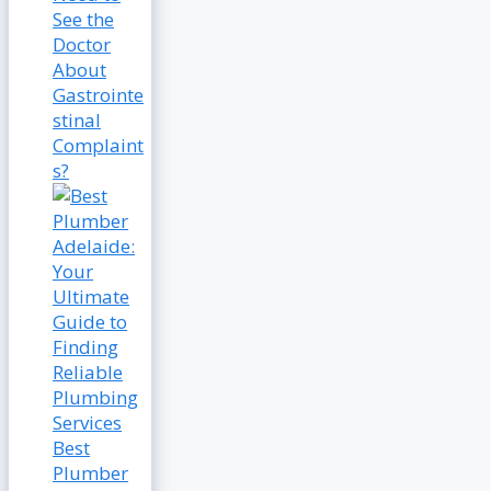
See the
Doctor
About
Gastrointe
stinal
Complaint
s?
Best
Plumber