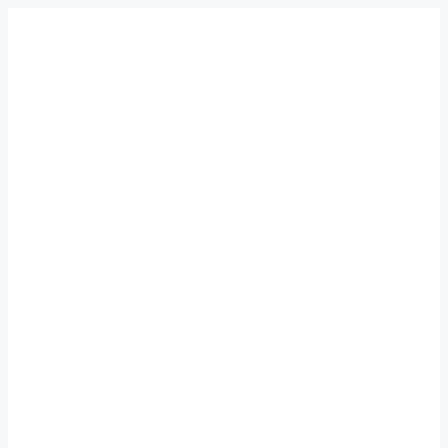
Skip
to
content