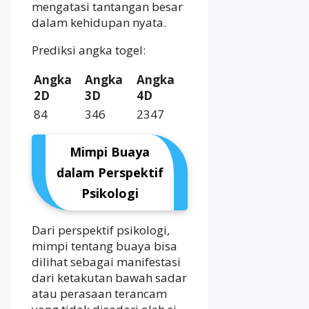
mengatasi tantangan besar
dalam kehidupan nyata.
Prediksi angka togel:
Angka
Angka
Angka
2D
3D
4D
84
346
2347
Mimpi Buaya
dalam Perspektif
Psikologi
Dari perspektif psikologi,
mimpi tentang buaya bisa
dilihat sebagai manifestasi
dari ketakutan bawah sadar
atau perasaan terancam