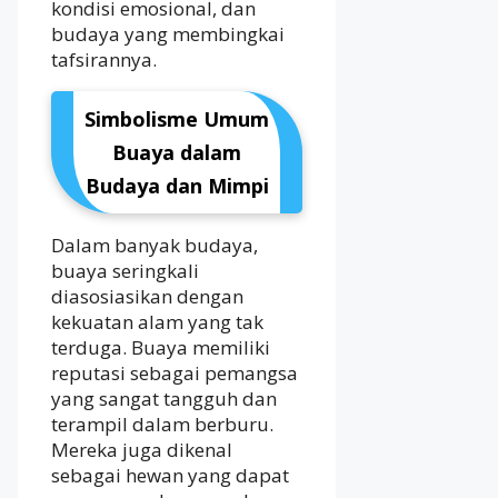
kondisi emosional, dan
budaya yang membingkai
tafsirannya.
Simbolisme Umum
Buaya dalam
Budaya dan Mimpi
Dalam banyak budaya,
buaya seringkali
diasosiasikan dengan
kekuatan alam yang tak
terduga. Buaya memiliki
reputasi sebagai pemangsa
yang sangat tangguh dan
terampil dalam berburu.
Mereka juga dikenal
sebagai hewan yang dapat