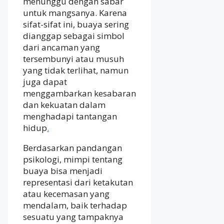
menunggu dengan sabar
untuk mangsanya. Karena
sifat-sifat ini, buaya sering
dianggap sebagai simbol
dari ancaman yang
tersembunyi atau musuh
yang tidak terlihat, namun
juga dapat
menggambarkan kesabaran
dan kekuatan dalam
menghadapi tantangan
hidup
.
Berdasarkan pandangan
psikologi, mimpi tentang
buaya bisa menjadi
representasi dari ketakutan
atau kecemasan yang
mendalam, baik terhadap
sesuatu yang tampaknya