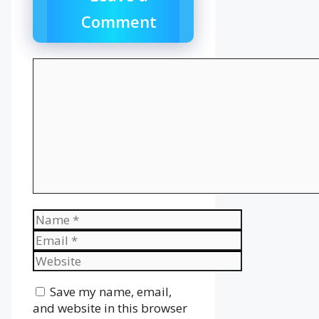
Comment
Comment
Name
Email
Website
Save my name, email,
and website in this browser