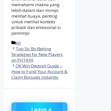
memahami makna yang
lebih dalam dari mimpi
melihat buaya, penting
untuk melihat konteks
pribadi dan emosional si
pemimpi.
Categories
All
Top Sic Bo Betting
Strategies for New Players
on PHTAYA
OK Win Deposit Guide –
How to Fund Your Account &
Claim Bonuses Instantly
Leave a