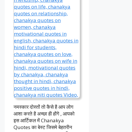
नमस्कार दोस्तों तो कैसे है आप लोग
आशा करते है अच्छा ही होंगे , आपको
इस आर्टिकल में Chanakya
Quotes का बेस्ट जिसमे बेहतरीन