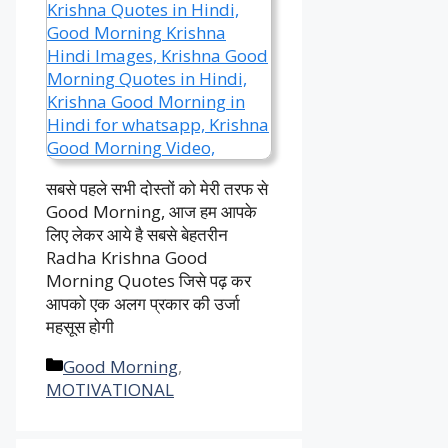
सबसे पहले सभी दोस्तों को मेरी तरफ से
Good Morning, आज हम आपके
लिए लेकर आये है सबसे बेहतरीन
Radha Krishna Good
Morning Quotes जिसे पढ़ कर
आपको एक अलग प्रकार की उर्जा
महसूस होगी
Categories
Good Morning
,
MOTIVATIONAL