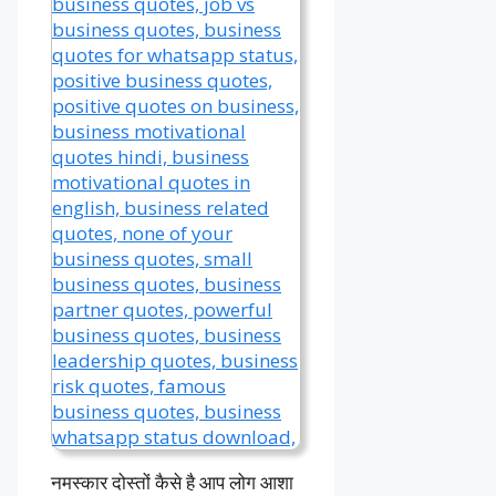
नमस्कार दोस्तों कैसे है आप लोग आशा