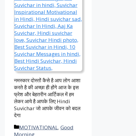
नमस्कार दोस्तों कैसे है आप लोग आशा
करते है की अच्छा ही होंगे आज के इस
फ्रेश और बेहतरीन आर्टिकल में हम
लेकर आये है आपके लिए Hindi
Suvichar जो आपके जीवन को बदल
देगा
Categories
MOTIVATIONAL
,
Good
Morning