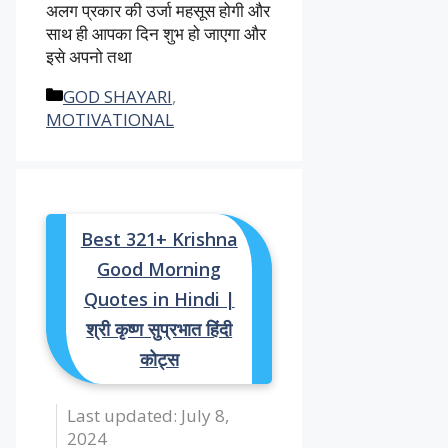
अलग प्रकार की उर्जा महसूस होगी और
साथ ही आपका दिन शुभ हो जाएगा और
इसे अपनो तथा
Categories
GOD SHAYARI
,
MOTIVATIONAL
Best 321+ Krishna
Good Morning
Quotes in Hindi |
श्री कृष्ण सुप्रभात हिंदी
कोट्स
July 8,
2024