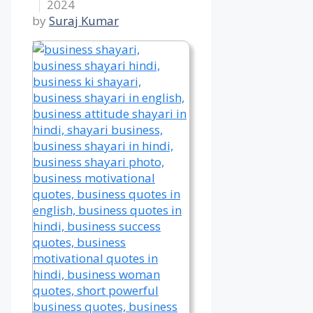
2024
by
Suraj Kumar