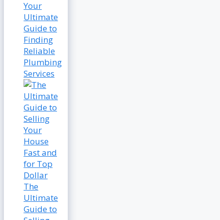
Your
Ultimate
Guide to
Finding
Reliable
Plumbing
Services
The
Ultimate
Guide to