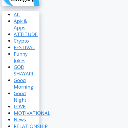
All
Apk &
Apps
ATTITUDE
Crypto
FESTIVAL
Funny
Jokes
GOD
SHAYARI
Good
Morning
Good
Night
LOVE
MOTIVATIONAL
News
RELATIONSHIP