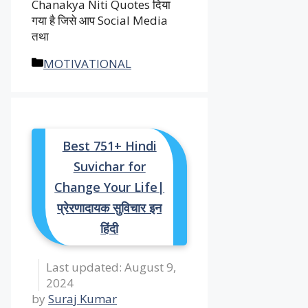
Chanakya Niti Quotes दिया
गया है जिसे आप Social Media
तथा
Categories
MOTIVATIONAL
Best 751+ Hindi
Suvichar for
Change Your Life|
प्रेरणादायक सुविचार इन
हिंदी
August 9,
2024
by
Suraj Kumar