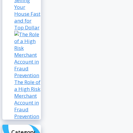
Selling
Your
House Fast
and for
Top Dollar
The Role of
a High Risk
Merchant
Account in
Fraud
Prevention
Category