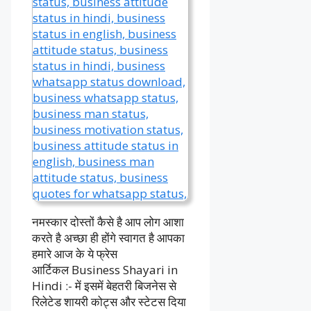
नमस्कार दोस्तों कैसे है आप लोग आशा
करते है अच्छा ही होंगे स्वागत है आपका
हमारे आज के ये फ्रेस
आर्टिकल Business Shayari in
Hindi :- में इसमें बेहतरी बिजनेस से
रिलेटेड शायरी कोट्स और स्टेटस दिया