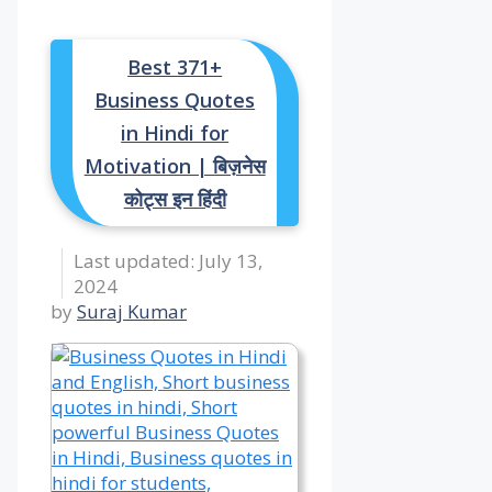
Best 371+
Business Quotes
in Hindi for
Motivation | बिज़नेस
कोट्स इन हिंदी
July 13,
2024
by
Suraj Kumar