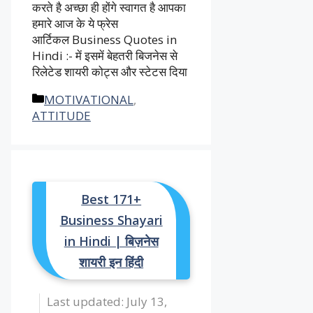
करते है अच्छा ही होंगे स्वागत है आपका
हमारे आज के ये फ्रेस
आर्टिकल Business Quotes in
Hindi :- में इसमें बेहतरी बिजनेस से
रिलेटेड शायरी कोट्स और स्टेटस दिया
Categories
MOTIVATIONAL
,
ATTITUDE
Best 171+
Business Shayari
in Hindi | बिज़नेस
शायरी इन हिंदी
July 13,