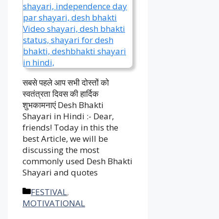
सबसे पहले आप सभी दोस्तों को
स्वतंत्रता दिवस की हार्दिक
शुभकामनाएं Desh Bhakti
Shayari in Hindi :- Dear,
friends! Today in this the
best Article, we will be
discussing the most
commonly used Desh Bhakti
Shayari and quotes
Categories
FESTIVAL
,
MOTIVATIONAL