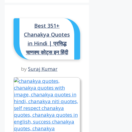
Best 351+
Chanakya Quotes
in Hindi | प्रसिद्ध
चाणक्य कोट्स इन हिंदी
by
Suraj Kumar