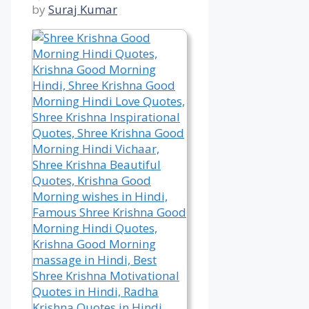
by
Suraj Kumar