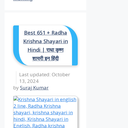
Best 651 + Radha
Krishna Shayari in
Hindi | राधा कृष्ण
शायरी इन हिंदी
October
13, 2024
by
Suraj Kumar