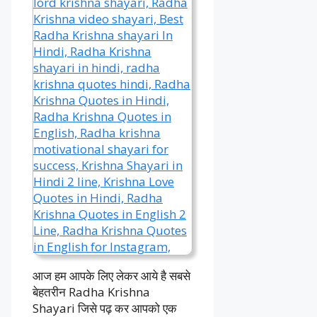
आज हम आपके लिए लेकर आये है सबसे
बेहतरीन Radha Krishna
Shayari जिसे पढ़ कर आपको एक