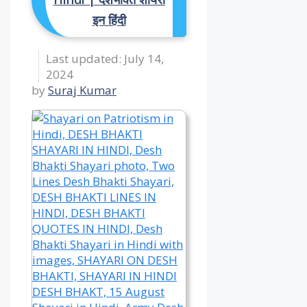
इन हिंदी
July 14,
2024
by
Suraj Kumar