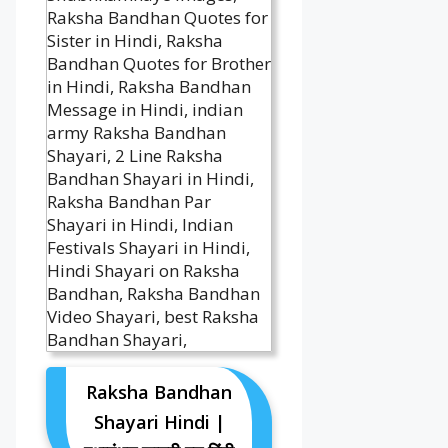
Raksha Bandhan
Shayari Hindi |