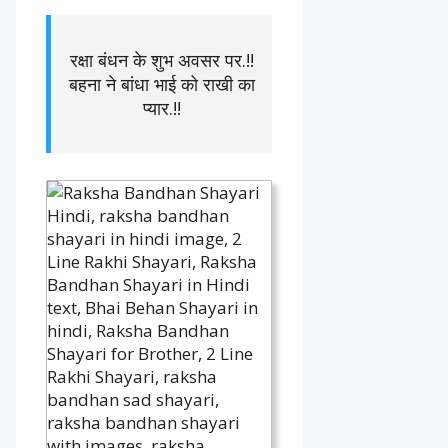
रक्षा बंधन के शुभ अवसर पर.!!
बहना ने बांधा भाई को राखी का
प्यार.!!