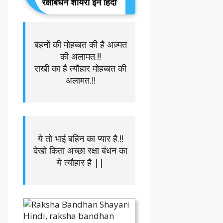
रक्षाबंधन शायरी इन हिंदी
बहनों की मोहब्बत की है अज़्मत
की अलामत.!!
राखी का है त्यौहार मोहब्बत की
अलामत.!!
ये तो भाई बहिन का प्यार है.!!
देखो किता अच्छा रक्षा बंधन का
ये त्यौहार है ||