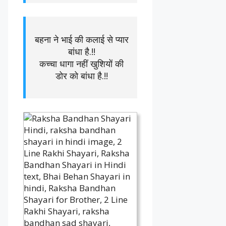
बहना ने भाई की कलाई से प्यार
बांधा है.!!
कच्चा धागा नहीं खुशियों की
डोर को बांधा है.!!