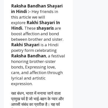
Raksha Bandhan Shayari
in Hindi :-
Hey friends in
this article we will
explore
Rakhi Shayari In
Hindi.
These
shayaris
are
boost affection and bond
between brother and sister.
Rakhi Shayari
is a Hindi
poetry form celebrating
Raksha Bandhan
, a festival
honoring brother-sister
bonds, Expressing love,
care, and affection through
lyrical and artistic
expression.
रक्षा बंधन, भारत में मनाया जाने वाला
प्रमुख पर्व है जो भाई-बहन के प्यार और
आपसी संबंध का प्रतीक है। यह पर्व