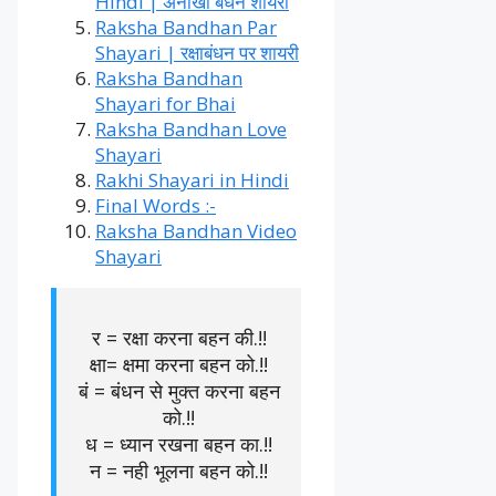
Hindi | अनोखा बंधन शायरी
Raksha Bandhan Par
Shayari | रक्षाबंधन पर शायरी
Raksha Bandhan
Shayari for Bhai
Raksha Bandhan Love
Shayari
Rakhi Shayari in Hindi
Final Words :-
Raksha Bandhan Video
Shayari
र = रक्षा करना बहन की.!!
क्षा= क्षमा करना बहन को.!!
बं = बंधन से मुक्त करना बहन
को.!!
ध = ध्यान रखना बहन का.!!
न = नही भूलना बहन को.!!