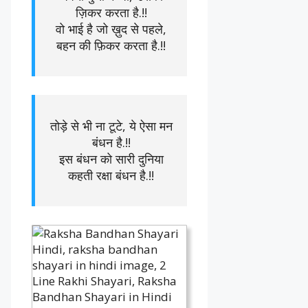
ज़िकर करता है.!!
वो भाई है जो ख़ुद से पहले,
बहन की फ़िकर करता है.!!
तोड़े से भी ना टूटे, ये ऐसा मन
बंधन है.!!
इस बंधन को सारी दुनिया
कहती रक्षा बंधन है.!!