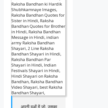
अपनी दुओं में जो, उसका