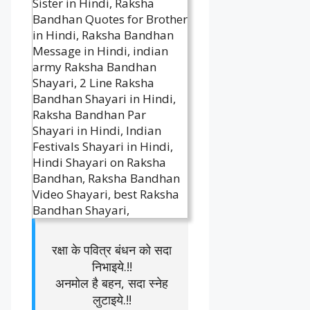
रक्षा के पवित्र बंधन को सदा
निभाइये.!!
अनमोल है बहन, सदा स्नेह
लुटाइये.!!