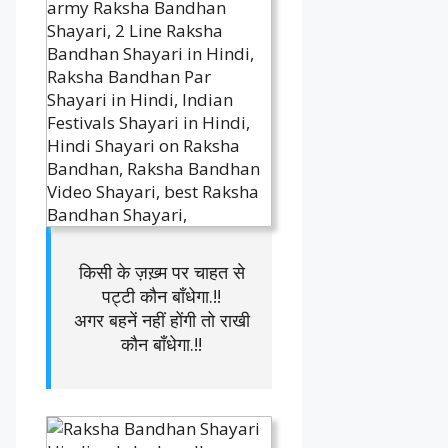
किसी के ज़ख़्म पर चाहत से
पट्टी कौन बाँधेगा.!!
अगर बहनें नहीं होंगी तो राखी
कौन बाँधेगा.!!