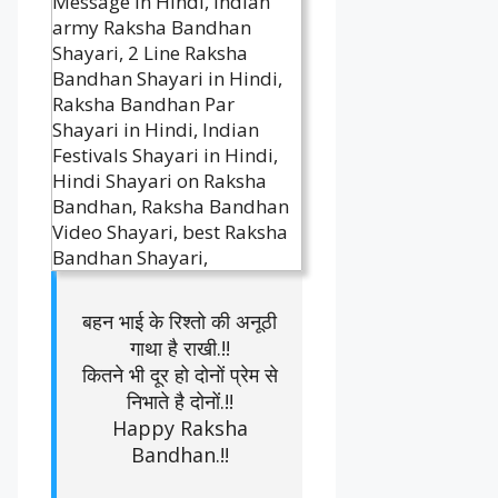
बहन भाई के रिश्तो की अनूठी
गाथा है राखी.!!
कितने भी दूर हो दोनों प्रेम से
निभाते है दोनों.!!
Happy Raksha
Bandhan.!!