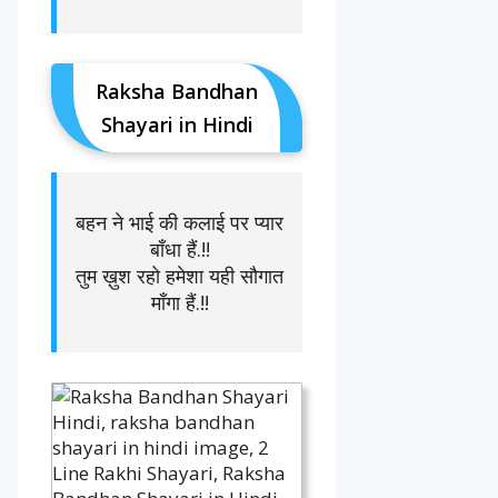
Raksha Bandhan
Shayari in Hindi
बहन ने भाई की कलाई पर प्यार
बाँधा हैं.!!
तुम ख़ुश रहो हमेशा यही सौगात
माँगा हैं.!!