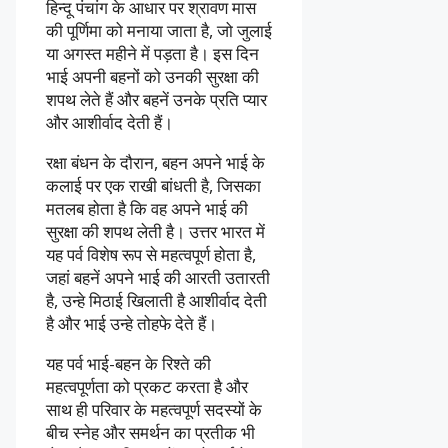
हिन्दू पंचांग के आधार पर श्रावण मास
की पूर्णिमा को मनाया जाता है, जो जुलाई
या अगस्त महीने में पड़ता है। इस दिन
भाई अपनी बहनों को उनकी सुरक्षा की
शपथ लेते हैं और बहनें उनके प्रति प्यार
और आशीर्वाद देती हैं।
रक्षा बंधन के दौरान, बहन अपने भाई के
कलाई पर एक राखी बांधती है, जिसका
मतलब होता है कि वह अपने भाई की
सुरक्षा की शपथ लेती है। उत्तर भारत में
यह पर्व विशेष रूप से महत्वपूर्ण होता है,
जहां बहनें अपने भाई की आरती उतारती
है, उन्हे मिठाई खिलाती है आशीर्वाद देती
है और भाई उन्हे तोहफे देते हैं।
यह पर्व भाई-बहन के रिश्ते की
महत्वपूर्णता को प्रकट करता है और
साथ ही परिवार के महत्वपूर्ण सदस्यों के
बीच स्नेह और समर्थन का प्रतीक भी