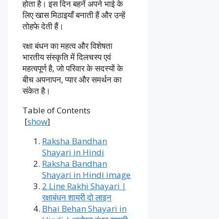
होता है। इस दिन बहनें अपने भाई के
लिए खास मिठाइयाँ बनाती हैं और उन्हें
तोहफे देती हैं।
रक्षा बंधन का महत्व और विशेषता
भारतीय संस्कृति में दिलचस्प एवं
महत्वपूर्ण है, जो परिवार के सदस्यों के
बीच अपनापन, प्यार और समर्थन का
संकेत है।
Table of Contents
[
show
]
Raksha Bandhan
Shayari in Hindi
Raksha Bandhan
Shayari in Hindi image
2 Line Rakhi Shayari |
रक्षाबंधन शायरी दो लाइन
Bhai Behan Shayari in