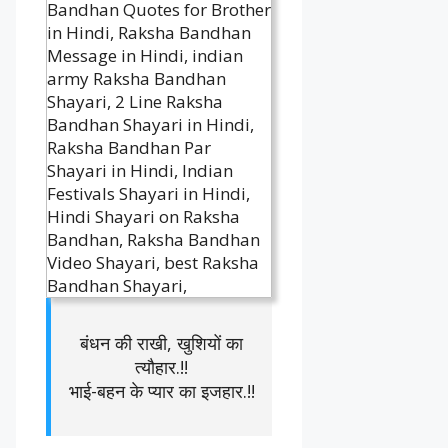
बंधन की राखी, खुशियों का
त्यौहार.!!
भाई-बहन के प्यार का इजहार.!!