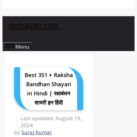
skshayari.com
Menu
Best 351 + Raksha
Bandhan Shayari
in Hindi | रक्षाबंधन
शायरी इन हिंदी
August 19,
2024
by
Suraj Kumar