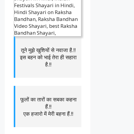
तूने मुझे खुशियों से नवाजा है.!!
इस बहन को भाई तेरा ही सहारा
है.!!
फूलों का तारों का सबका कहना
हैं.!!
एक हजारो में मेरी बहना हैं.!!