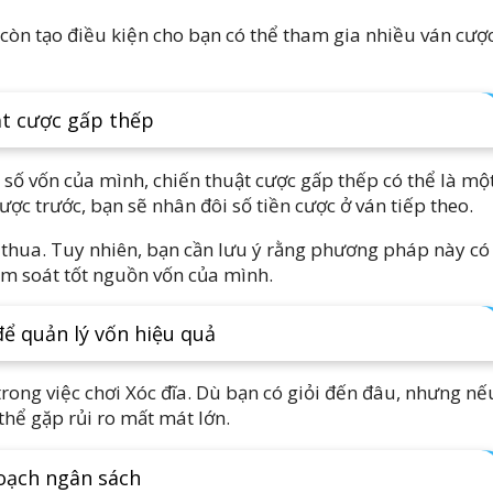
 còn tạo điều kiện cho bạn có thể tham gia nhiều ván cượ
ật cược gấp thếp
ố vốn của mình, chiến thuật cược gấp thếp có thể là mộ
ược trước, bạn sẽ nhân đôi số tiền cược ở ván tiếp theo.
 thua. Tuy nhiên, bạn cần lưu ý rằng phương pháp này có
ểm soát tốt nguồn vốn của mình.
ể quản lý vốn hiệu quả
rong việc chơi Xóc đĩa. Dù bạn có giỏi đến đâu, nhưng nế
thể gặp rủi ro mất mát lớn.
oạch ngân sách