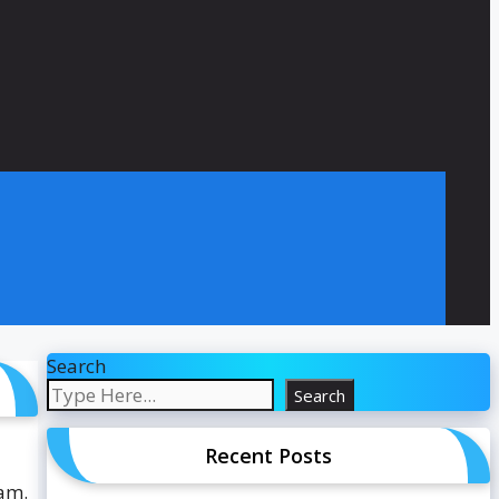
Search
Search
Recent Posts
Nam.