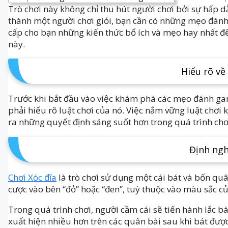
Trò chơi này không chỉ thu hút người chơi bởi sự hấp dẫ
thành một người chơi giỏi, bạn cần có những mẹo đán
cấp cho bạn những kiến thức bổ ích và mẹo hay nhất để 
này.
Hiểu rõ về 
Trước khi bắt đầu vào việc khám phá các mẹo đánh gam
phải hiểu rõ luật chơi của nó. Việc nắm vững luật chơi
ra những quyết định sáng suốt hơn trong quá trình chơ
Định ngh
Chơi Xóc đĩa
là trò chơi sử dụng một cái bát và bốn quâ
cược vào bên “đỏ” hoặc “đen”, tuỳ thuộc vào màu sắc củ
Trong quá trình chơi, người cầm cái sẽ tiến hành lắc b
xuất hiện nhiều hơn trên các quân bài sau khi bát đư