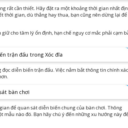
ũng rất cần thiết. Hãy đặt ra một khoảng thời gian nhất đị
ết thời gian, dù thắng hay thua, bạn cũng nên dừng lại để
 giữ cho tâm lý ổn định, hạn chế nguy cơ mắc phải cạm b
ến trận đấu trong Xóc đĩa
đọc diễn biến trận đấu. Việc nắm bắt thông tin chính xác
hơn.
sát bàn chơi
 gian để quan sát diễn biến chung của bàn chơi. Thông
ột mẫu nào đó. Bạn hãy chú ý đến những xu hướng này đ