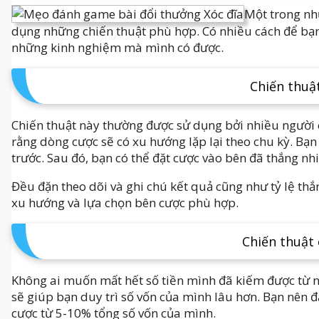
Một trong nh
dụng những chiến thuật phù hợp. Có nhiều cách để bạn
những kinh nghiệm mà mình có được.
Chiến thuậ
Chiến thuật này thường được sử dụng bởi nhiều người 
rằng dòng cược sẽ có xu hướng lặp lại theo chu kỳ. Bạn 
trước. Sau đó, bạn có thể đặt cược vào bên đã thắng nh
Đều đặn theo dõi và ghi chú kết quả cũng như tỷ lệ th
xu hướng và lựa chọn bên cược phù hợp.
Chiến thuật
Không ai muốn mất hết số tiền mình đã kiếm được từ nh
sẽ giúp bạn duy trì số vốn của mình lâu hơn. Bạn nên 
cược từ 5-10% tổng số vốn của mình.