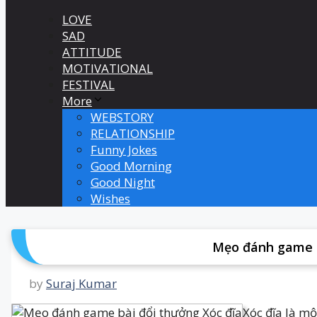
LOVE
SAD
ATTITUDE
MOTIVATIONAL
FESTIVAL
More
WEBSTORY
RELATIONSHIP
Funny Jokes
Good Morning
Good Night
Wishes
Mẹo đánh game b
by
Suraj Kumar
Xóc đĩa là mộ