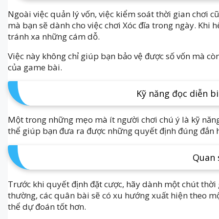
Ngoài việc quản lý vốn, việc kiểm soát thời gian chơi c
mà bạn sẽ dành cho việc chơi Xóc đĩa trong ngày. Khi h
tránh xa những cám dỗ.
Việc này không chỉ giúp bạn bảo vệ được số vốn mà còn
của game bài.
Kỹ năng đọc diễn bi
Một trong những mẹo mà ít người chơi chú ý là kỹ năng 
thể giúp bạn đưa ra được những quyết định đúng đắn 
Quan 
Trước khi quyết định đặt cược, hãy dành một chút thời
thường, các quân bài sẽ có xu hướng xuất hiện theo m
thể dự đoán tốt hơn.