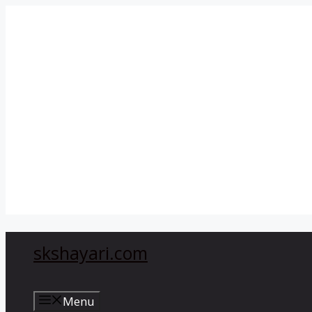
Skip
to
content
skshayari.com
Menu