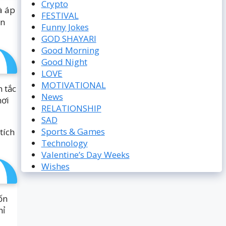
Crypto
à áp
FESTIVAL
ên
Funny Jokes
GOD SHAYARI
Good Morning
Good Night
LOVE
MOTIVATIONAL
 tắc
News
hơi
RELATIONSHIP
SAD
Sports & Games
tích
Technology
Valentine’s Day Weeks
Wishes
ốn
hỉ