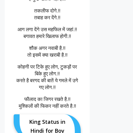
तकलीफ दोगे.!!
तबाह कर देंगे.!!
आग लगा देंगे उस महफिल में जहां.!!
बगावत हमारे खिलाफ होगी.!!
शौक अगर नवाबी है.!!
तो इसमें क्या खराबी है.!!
कोहनी पर टिके हुए लोग, टुकड़ों पर
बिके हुए लोग.!!
करते है बरगद की बातें ये गमले में उगे
गए लोग.!!
फौलाद का जिगर रखते है.!!
मुश्किलों की फिकर नहीं करते है.!!
King Status in
Hindi for Boy