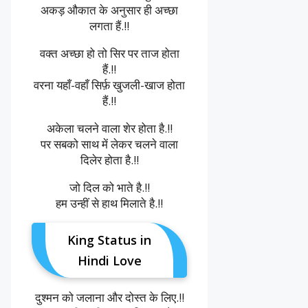
अकड़ औकात के अनुसार ही अच्छा
लगता हैं.!!
वक्त अच्छा हो तो सिर पर ताज होता
हैं.!!
वरना यहाँ-वहाँ सिर्फ़ खुजली-खाज होता
हैं.!!
अकेला चलने वाला शेर होता है.!!
पर सबको साथ में लेकर चलने वाला
दिलेर होता है.!!
जो दिल को भाते है.!!
हम उन्हीं से हाथ मिलाते है.!!
King Status in
Hindi Love
दुश्मन को जलाना और दोस्त के लिए.!!