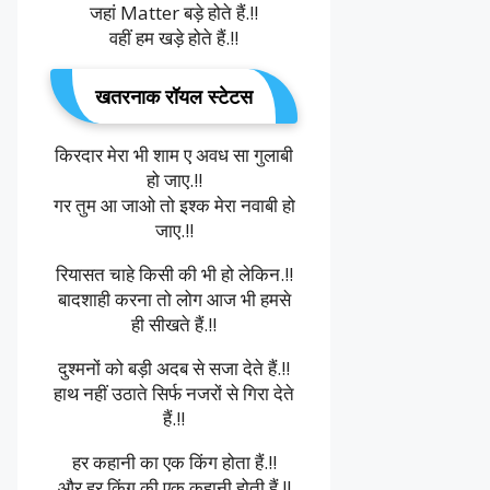
जहां Matter बड़े होते हैं.!!
वहीं हम खड़े होते हैं.!!
खतरनाक रॉयल स्टेटस
किरदार मेरा भी शाम ए अवध सा गुलाबी
हो जाए.!!
गर तुम आ जाओ तो इश्क मेरा नवाबी हो
जाए.!!
रियासत चाहे किसी की भी हो लेकिन.!!
बादशाही करना तो लोग आज भी हमसे
ही सीखते हैं.!!
दुश्मनों को बड़ी अदब से सजा देते हैं.!!
हाथ नहीं उठाते सिर्फ नजरों से गिरा देते
हैं.!!
हर कहानी का एक किंग होता हैं.!!
और हर किंग की एक कहानी होती हैं.!!