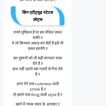
किंग एटीट्यूड स्टेटस
कोट्स
रास्ते मुश्किल हैं पर हम मंज़िल ज़रूर
पायेंगे.!!
ये जो किस्मत अकड़ कर बैठी हैं इसे भी
ज़रूर हरायेंगे.!!
हम दुश्मनों को भी बड़ी शानदार सज़ा
देते हैं.!!
हाथ नहीं उठाते बस नज़रों से गिरा देते
हैं.!!
अगर तेरे पास cuteness वाली
smile हैं.!!
तो हमारे पास King वाली style हैं.!!
खाने में नमक स्वाद के अनुसार.!!