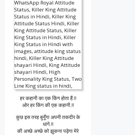
हर कहानी का एक किंग होता हैं.!!
ओर हर किंग की एक कहानी.!!
कुछ इस तरह बुनूँगा अपनी तकदीर के
धागे.!!
की अच्छे अच्छे को झुकना पड़ेगा मेरे