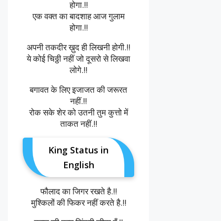
होगा.!!
एक वक्त का बादशाह आज गुलाम
होगा.!!
अपनी तकदीर ख़ुद ही लिखनी होगी.!!
ये कोई चिठ्ठी नहीं जो दूसरो से लिखवा
लोगे.!!
बगावत के लिए इजाजत की जरूरत
नहीं.!!
रोक सके शेर को उतनी तुम कुत्तो में
ताकत नहीं.!!
King Status in
English
फौलाद का जिगर रखते है.!!
मुश्किलों की फिकर नहीं करते है.!!