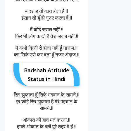
बादशाह तो वक़्त होता हैं.!!
इंसान तो यूँ ही गुरुर करता हैं.!!
मैं कोई सवाल नहीं.!!
फिर भी लोग कहते है तेरा जवाब नहीं.!!
मैं कभी किसी से होता नहीं हूँ नाराज़.!!
बस सिर्फ उसे कर देता हूँ नजर अंदाज.!!
Badshah Attitude
Status in Hindi
सिर झुकाता हूँ सिर्फ भगवान के सामने.!!
हर कोई सिर झुकाता है मेरे पहचान के
सामने.!!
औकात की बात मत करना.!!
हमारे औकात के चर्चे पूरे शहर में हैं.!!