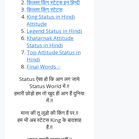
किल्लर किंग स्टेटस इन हिन्दी
किल्लर किंग स्टेटस
King Status in Hindi
Attitude
Legend Status in Hindi
Khatarnak Attitude
Status in Hindi
Top Attitude Status in
Hindi
Final Words :-
Status ऐसा हो कि आग लग जाये
Status World में.!!
हमारी छोड़ो हम तो खुद ही आग हैं दुनिया
में.!!
माना की तू लूडो की किंग हैं पर.!!
हम भी अब स्टेटस King के बादशाह
हैं.!!