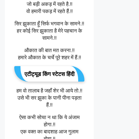
जो बड़ी अकड़ में रहते है.!!
वो हमारी पकड़ में रहते हैं.!!
सिर झुकाता हूँ सिर्फ भगवान के सामने.!!
हर कोई सिर झुकाता है मेरे पहचान के
सामने.!!
औकात की बात मत करना.!!
हमारे औकात के चर्चे पूरे शहर में हैं.!!
एटीट्यूड किंग स्टेटस हिंदी
हम वो तालाब है जहाँ शेर भी आये तो.!!
उसे भी सर झुका के पानी पीना पड़ता
हैं.!!
ऐसा कभी सोचा न था कि ये अंजाम
होगा.!!
एक वक्त का बादशाह आज गुलाम
होगा.!!