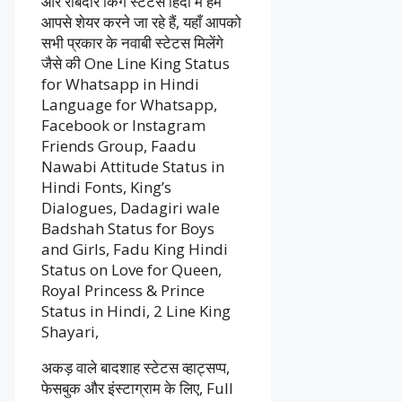
और रोबदार किंग स्टेटस हिंदी में हम
आपसे शेयर करने जा रहे हैं, यहाँ आपको
सभी प्रकार के नवाबी स्टेटस मिलेंगे
जैसे की One Line King Status
for Whatsapp in Hindi
Language for Whatsapp,
Facebook or Instagram
Friends Group, Faadu
Nawabi Attitude Status in
Hindi Fonts, King’s
Dialogues, Dadagiri wale
Badshah Status for Boys
and Girls, Fadu King Hindi
Status on Love for Queen,
Royal Princess & Prince
Status in Hindi, 2 Line King
Shayari,
अकड़ वाले बादशाह स्टेटस व्हाट्सप्प,
फेसबुक और इंस्टाग्राम के लिए, Full