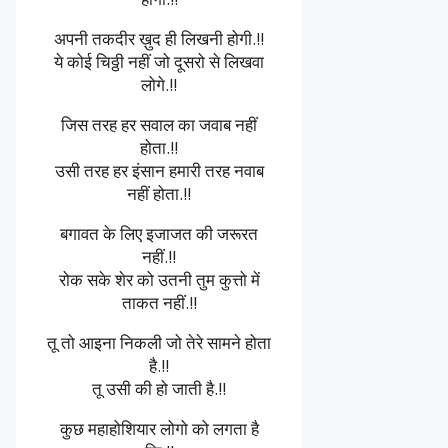
अपनी तकदीर ख़ुद ही लिखनी होगी.!!
ये कोई चिठ्ठी नहीं जो दूसरो से लिखवा
लोगे.!!
जिस तरह हर सवाल का जवाब नहीं
होता.!!
उसी तरह हर इंसान हमारी तरह नवाब
नहीं होता.!!
बगावत के लिए इजाजत की जरूरत
नहीं.!!
रोक सके शेर को उतनी तुम कुत्तो में
ताकत नहीं.!!
तू तो आइना निकली जो तेरे सामने होता
है.!!
तू उसी की हो जाती है.!!
कुछ महाहोशियार लोगो को लगता है