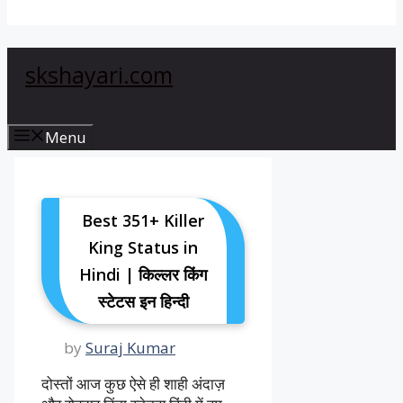
skshayari.com
Menu
Best 351+ Killer
King Status in
Hindi | किल्लर किंग
स्टेटस इन हिन्दी
by
Suraj Kumar
दोस्तों आज कुछ ऐसे ही शाही अंदाज़