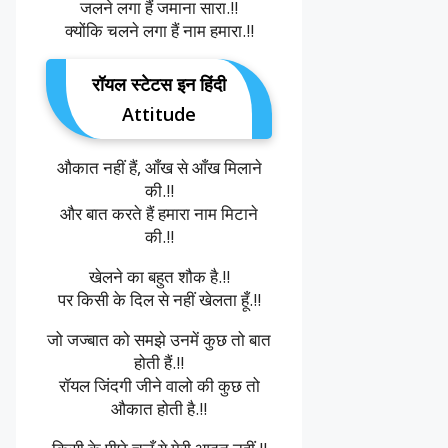
जलने लगा हैं जमाना सारा.!!
क्योंकि चलने लगा हैं नाम हमारा.!!
रॉयल स्टेटस इन हिंदी
Attitude
औकात नहीं हैं, आँख से आँख मिलाने
की.!!
और बात करते हैं हमारा नाम मिटाने
की.!!
खेलने का बहुत शौक है.!!
पर किसी के दिल से नहीं खेलता हूँ.!!
जो जज्बात को समझे उनमें कुछ तो बात
होती हैं.!!
रॉयल जिंदगी जीने वालो की कुछ तो
औकात होती है.!!