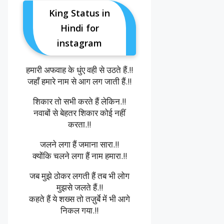
King Status in
Hindi for
instagram
हमारी अफवाह के धुंए वही से उठते हैं.!!
जहाँ हमारे नाम से आग लग जाती हैं.!!
शिकार तो सभी करते हैं लेकिन.!!
नवाबों से बेहतर शिकार कोई नहीं
करता.!!
जलने लगा हैं जमाना सारा.!!
क्योंकि चलने लगा हैं नाम हमारा.!!
जब मुझे ठोकर लगती हैं तब भी लोग
मुझसे जलते हैं.!!
कहते हैं ये शख्स तो तज़ुर्बे में भी आगे
निकल गया.!!