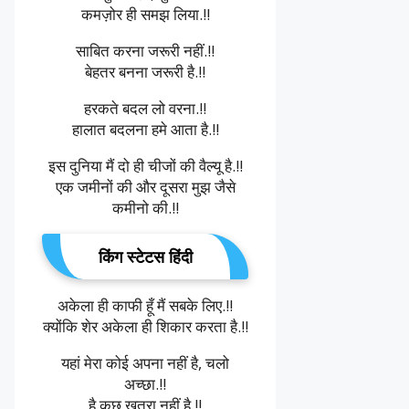
कमज़ोर ही समझ लिया.!!
साबित करना जरूरी नहीं.!!
बेहतर बनना जरूरी है.!!
हरकते बदल लो वरना.!!
हालात बदलना हमे आता है.!!
इस दुनिया मैं दो ही चीजों की वैल्यू है.!!
एक जमीनों की और दूसरा मुझ जैसे
कमीनो की.!!
किंग स्टेटस हिंदी
अकेला ही काफी हूँ मैं सबके लिए.!!
क्योंकि शेर अकेला ही शिकार करता है.!!
यहां मेरा कोई अपना नहीं है, चलो
अच्छा.!!
है कुछ खतरा नहीं है.!!