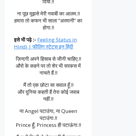
दिया.!!
ना पूछ मूझसे मेरी नवाबी का आलम.!!
हमारा तो कफन भी साला “अरमानी” का
होगा.!!
इसे भी पढ़े :-
Feeling Status in
Hindi | फीलिंग स्टेटस इन हिंदी
ज़िन्दगी अपने हिसाब से जीनी चाहिए.!!
औरो के कहने पर तो शेर भी सरकस में
नाचते हैं.!!
मैं तो एक छोटा सा सवाल हूँ.!!
और दुनिया कहती हैं तेरा कोई जवाब
नहीं.!!
ना Angel पटाउंगा, ना Queen
पटाउंगा.!!
Prince हुँ, Princess ही पटाऊंगा.!!