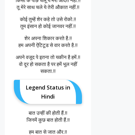
किसी के पीछे चलूँ ये मेरी आदत नहीं.!!
तू मेरे साथ चले ये तेरी औकात नहीं.!!
कोई तुम्हें शेर कहे तो उसे रोको.!!
तुम इंसान हो कोई जानवर नहीं.!!
शेर अपना शिकार करते है.!!
हम अपनी ऐटिटूड से वार करते है.!!
अपने वजूद पे इतना तो यकीन है हमें.!!
वो दूर हो सकता है पर हमें भूल नहीं
सकता.!!
Legend Status in
Hindi
बात उन्हीं की होती हैं.!!
जिनमें कुछ बात होती हैं.!!
हम बात से जात और.!!