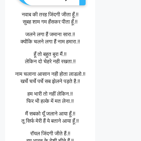
नवाब की तरह जिंदगी जीता हूँ.!!
सुबह शाम गम हँसकर पीता हूँ.!!
जलने लगा हैं जमाना सारा.!!
क्योंकि चलने लगा हैं नाम हमारा.!!
हूँ तो बहुत बुरा मैं.!!
लेकिन दो चेहरे नही रखता.!!
नाम चलाना आसान नही होता लाडलो.!!
खर्चे चर्चे पर्चे सब झेलने पड़ते है.!!
हम भारी तो नहीं लेकिन.!!
फिर भी हल्के में मत लेना.!!
मैं सबको यूँ जलाने आया हूँ.!!
तू सिर्फ मेरी हैं ये बताने आया हूँ.!!
रॉयल जिंदगी जीते हैं.!!
हम भारत के देशी चीते हैं.!!