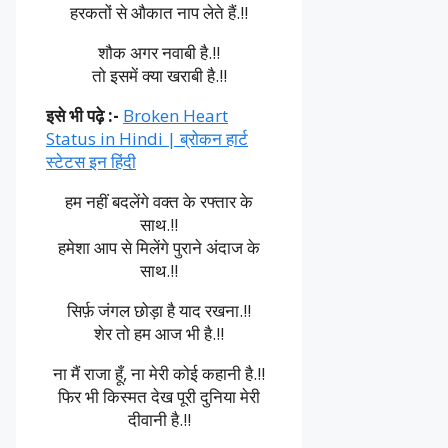
हरकतों से औकात नाप लेते हैं.!!
शौक अगर नवाबी है.!!
तो इसमें क्या खराबी है.!!
इसे भी पढ़े :-
Broken Heart
Status in Hindi | ब्रोकन हार्ट
स्टेटस इन हिंदी
हम नहीं बदलेंगे वक्त के रफ्तार के
साथ.!!
हमेशा आप से मिलेंगे पुराने अंदाज के
साथ.!!
सिर्फ़ जंगल छोड़ा है याद रखना.!!
शेर तो हम आज भी है.!!
ना मैं राजा हूँ, ना मेरी कोई कहानी है.!!
फिर भी किस्मत देख पूरी दुनिया मेरी
दीवानी है.!!