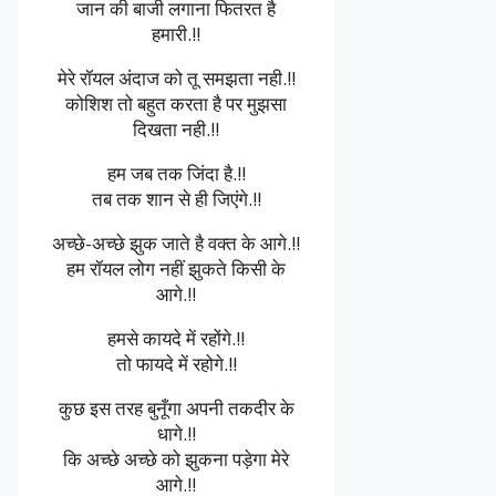
जान की बाजी लगाना फितरत है
हमारी.!!
मेरे रॉयल अंदाज को तू समझता नही.!!
कोशिश तो बहुत करता है पर मुझसा
दिखता नही.!!
हम जब तक जिंदा है.!!
तब तक शान से ही जिएंगे.!!
अच्छे-अच्छे झुक जाते है वक्त के आगे.!!
हम रॉयल लोग नहीं झुकते किसी के
आगे.!!
हमसे कायदे में रहोंगे.!!
तो फायदे में रहोगे.!!
कुछ इस तरह बुनूँगा अपनी तकदीर के
धागे.!!
कि अच्छे अच्छे को झुकना पड़ेगा मेरे
आगे.!!