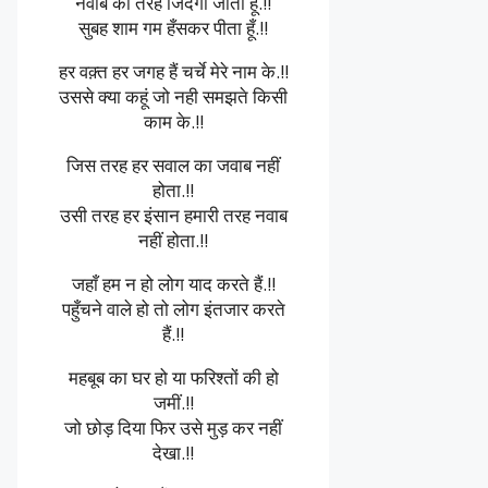
नवाब की तरह जिंदगी जीता हूँ.!!
सुबह शाम गम हँसकर पीता हूँ.!!
हर वक़्त हर जगह हैं चर्चे मेरे नाम के.!!
उससे क्या कहूं जो नही समझते किसी
काम के.!!
जिस तरह हर सवाल का जवाब नहीं
होता.!!
उसी तरह हर इंसान हमारी तरह नवाब
नहीं होता.!!
जहाँ हम न हो लोग याद करते हैं.!!
पहुँचने वाले हो तो लोग इंतजार करते
हैं.!!
महबूब का घर हो या फरिश्तों की हो
जमीं.!!
जो छोड़ दिया फिर उसे मुड़ कर नहीं
देखा.!!