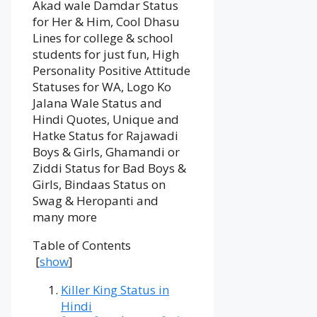
Akad wale Damdar Status
for Her & Him, Cool Dhasu
Lines for college & school
students for just fun, High
Personality Positive Attitude
Statuses for WA, Logo Ko
Jalana Wale Status and
Hindi Quotes, Unique and
Hatke Status for Rajawadi
Boys & Girls, Ghamandi or
Ziddi Status for Bad Boys &
Girls, Bindaas Status on
Swag & Heropanti and
many more
Table of Contents
[
show
]
Killer King Status in
Hindi