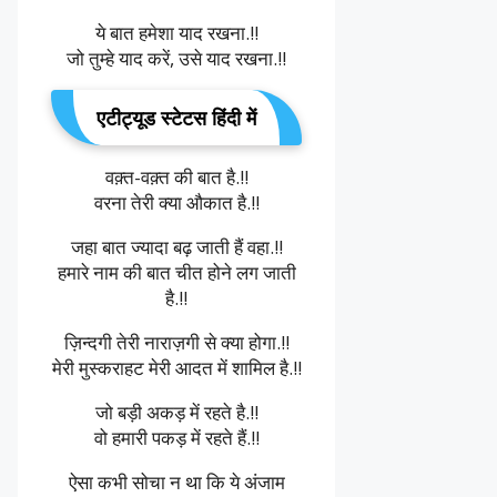
ये बात हमेशा याद रखना.!!
जो तुम्हे याद करें, उसे याद रखना.!!
एटीट्यूड स्टेटस हिंदी में
वक़्त-वक़्त की बात है.!!
वरना तेरी क्या औकात है.!!
जहा बात ज्यादा बढ़ जाती हैं वहा.!!
हमारे नाम की बात चीत होने लग जाती
है.!!
ज़िन्दगी तेरी नाराज़गी से क्या होगा.!!
मेरी मुस्कराहट मेरी आदत में शामिल है.!!
जो बड़ी अकड़ में रहते है.!!
वो हमारी पकड़ में रहते हैं.!!
ऐसा कभी सोचा न था कि ये अंजाम