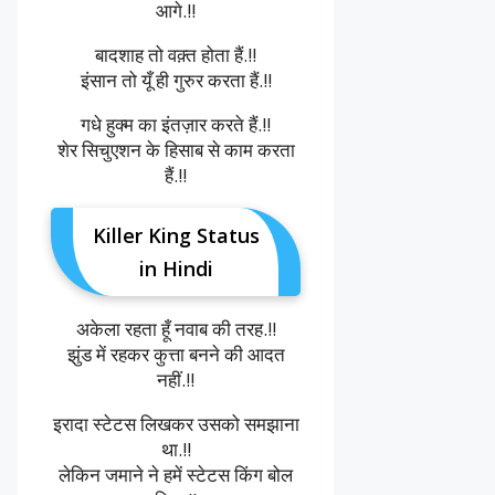
आगे.!!
बादशाह तो वक़्त होता हैं.!!
इंसान तो यूँ ही गुरुर करता हैं.!!
गधे हुक्म का इंतज़ार करते हैं.!!
शेर सिचुएशन के हिसाब से काम करता
हैं.!!
Killer King Status
in Hindi
अकेला रहता हूँ नवाब की तरह.!!
झुंड में रहकर कुत्ता बनने की आदत
नहीं.!!
इरादा स्टेटस लिखकर उसको समझाना
था.!!
लेकिन जमाने ने हमें स्टेटस किंग बोल