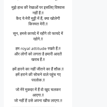
मुझे हाथ की रेखाओं पर इसलिए विश्वास
नहीं हैं.!!
कैद ये मेरी मुठ्ठी में हैं, क्या खोलेगी
किस्मत मेरी.!!
सुन, हमसे कायदे में रहोंगे तो फायदे में
रहोगे.!!
हम royal attitude रखते हैं.!!
और लोगों को लगता है हमारी आदतें
खराब हैं.!!
हमें हारने का नहीं जीतने का हैं शौक.!!
हमें हराने की सोचने वाले पहुंच गए
परलोक.!!
जो मेरे मुकद्दर में हैं वो खुद चलकर
आएगा.!!
जो नहीं हैं उसे अपना खौफ लाएगा.!!