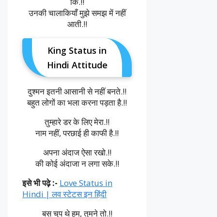
कि.!!
उनकी चालाकियाँ मुझे समझ में नहीं
आती.!!
King Status in
Hindi Attitude
दुश्मन इतनी आसानी से नहीं बनते.!!
बहुत लोगों का भला करना पड़ता है.!!
तुम्हारे डर के लिए मेरा.!!
नाम नहीं, परछाई ही काफी है.!!
अपना अंदाज ऐसा रखो.!!
की कोई अंदाजा न लगा सके.!!
इसे भी पढ़े :-
Love Status in
Hindi | लव स्टेटस इन हिंदी
बस चुप थे हम, तुमने तो.!!