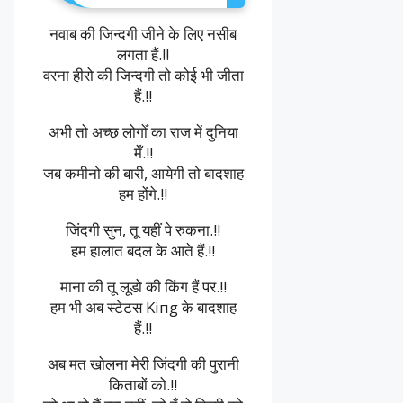
नवाब की जिन्दगी जीने के लिए नसीब
लगता हैं.!!
वरना हीरो की जिन्दगी तो कोई भी जीता
हैं.!!
अभी तो अच्छ लोगोँ का राज में दुनिया
मेँ.!!
जब कमीनो की बारी, आयेगी तो बादशाह
हम होंगे.!!
जिंदगी सुन, तू यहीं पे रुकना.!!
हम हालात बदल के आते हैं.!!
माना की तू लूडो की किंग हैं पर.!!
हम भी अब स्टेटस Kiпg के बादशाह
हैं.!!
अब मत खोलना मेरी जिंदगी की पुरानी
किताबों को.!!