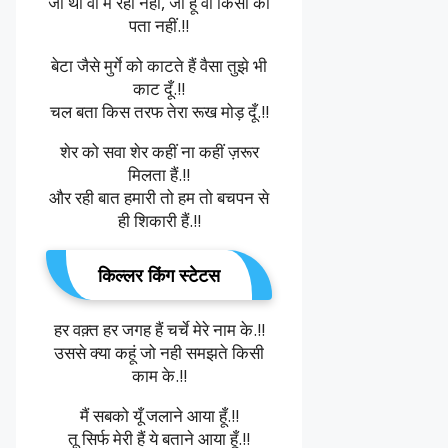
जो था वो मैं रहा नहीं, जो हूँ वो किसी को
पता नहीं.!!
बेटा जैसे मुर्गे को काटते हैं वैसा तुझे भी
काट दूँ.!!
चल बता किस तरफ तेरा रूख मोड़ दूँ.!!
शेर को सवा शेर कहीं ना कहीं ज़रूर
मिलता हैं.!!
और रही बात हमारी तो हम तो बचपन से
ही शिकारी हैं.!!
किल्लर किंग स्टेटस
हर वक़्त हर जगह हैं चर्चे मेरे नाम के.!!
उससे क्या कहूं जो नही समझते किसी
काम के.!!
मैं सबको यूँ जलाने आया हूँ.!!
तू सिर्फ मेरी हैं ये बताने आया हूँ.!!