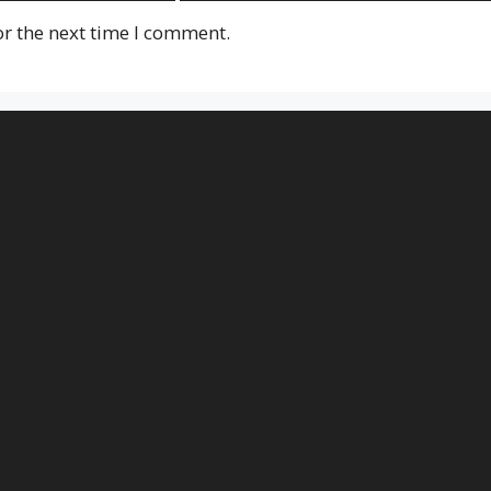
or the next time I comment.