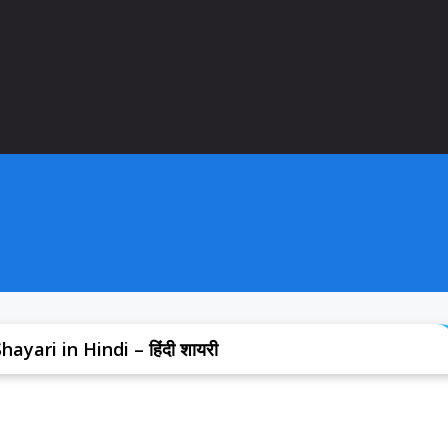
ayari in Hindi – हिंदी शायरी