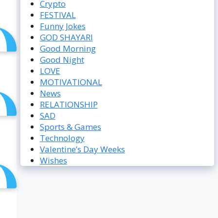
Crypto
FESTIVAL
Funny Jokes
GOD SHAYARI
Good Morning
Good Night
LOVE
MOTIVATIONAL
News
RELATIONSHIP
SAD
Sports & Games
Technology
Valentine’s Day Weeks
Wishes