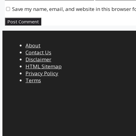
Save my name, email, and website in this browser f
About
Contact Us
Disclaimer
HTML Sitemap
Privacy Policy
Terms