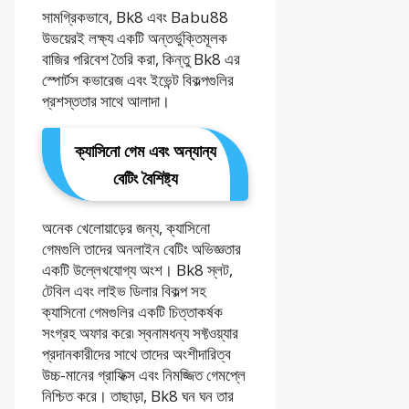
সামগ্রিকভাবে, Bk8 এবং Babu88
উভয়েরই লক্ষ্য একটি অন্তর্ভুক্তিমূলক
বাজির পরিবেশ তৈরি করা, কিন্তু Bk8 এর
স্পোর্টস কভারেজ এবং ইভেন্ট বিকল্পগুলির
প্রশস্ততার সাথে আলাদা।
ক্যাসিনো গেম এবং অন্যান্য
বেটিং বৈশিষ্ট্য
অনেক খেলোয়াড়ের জন্য, ক্যাসিনো
গেমগুলি তাদের অনলাইন বেটিং অভিজ্ঞতার
একটি উল্লেখযোগ্য অংশ। Bk8 স্লট,
টেবিল এবং লাইভ ডিলার বিকল্প সহ
ক্যাসিনো গেমগুলির একটি চিত্তাকর্ষক
সংগ্রহ অফার করে৷ স্বনামধন্য সফ্টওয়্যার
প্রদানকারীদের সাথে তাদের অংশীদারিত্ব
উচ্চ-মানের গ্রাফিক্স এবং নিমজ্জিত গেমপ্লে
নিশ্চিত করে। তাছাড়া, Bk8 ঘন ঘন তার