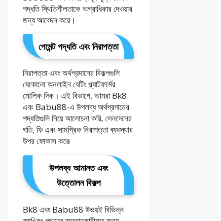
পদ্ধতি স্থিতিশীলতাকে অগ্রাধিকার দেওয়ার
জন্য আবেদন করে।
পেমেন্ট পদ্ধতি এবং নিরাপত্তা
নিরাপত্তা এবং অর্থপ্রদানের বিকল্পগুলি
যেকোনো অনলাইন বেটিং প্ল্যাটফর্মের
মৌলিক দিক। এই বিভাগে, আমরা Bk8
এবং Babu88-এ উপলব্ধ অর্থপ্রদানের
পদ্ধতিগুলি নিয়ে আলোচনা করি, লেনদেনের
গতি, ফি এবং সামগ্রিক নিরাপত্তা ব্যবস্থার
উপর ফোকাস করে৷
উপলব্ধ আমানত এবং
উত্তোলন বিকল্প
Bk8 এবং Babu88 উভয়ই বিভিন্ন
ব্যাঙ্কিং পছন্দের ব্যবহারকারীদের জন্য