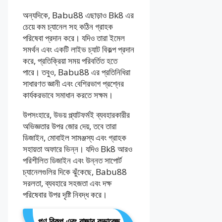
অন্যদিকে, Babu88 এছাড়াও Bk8 এর
চেয়ে কম চ্যানেল সহ কঠিন গ্রাহক
পরিষেবা প্রদান করে। যদিও তারা ইমেল
সমর্থন এবং একটি লাইভ চ্যাট বিকল্প প্রদান
করে, প্রতিক্রিয়া সময় পরিবর্তিত হতে
পারে। তবুও, Babu88 এর প্রতিনিধিরা
সাধারণত জ্ঞানী এবং বেশিরভাগ প্রশ্নের
কার্যকরভাবে সমাধান করতে সক্ষম।
উপসংহারে, উভয় প্ল্যাটফর্মই ব্যবহারকারীর
অভিজ্ঞতার উপর জোর দেয়, তবে তারা
ডিজাইন, মোবাইল সামঞ্জস্য এবং গ্রাহক
সহায়তা অফারে ভিন্ন। যদিও Bk8 আরও
পরিশীলিত ডিজাইন এবং উন্নত সাপোর্ট
চ্যানেলগুলির দিকে ঝুঁকেছে, Babu88
সরলতা, ব্যবহারে সহজতা এবং দক্ষ
পরিষেবার উপর দৃষ্টি নিবদ্ধ করে।
পণ বিকল্প এবং বাজার কভারেজ