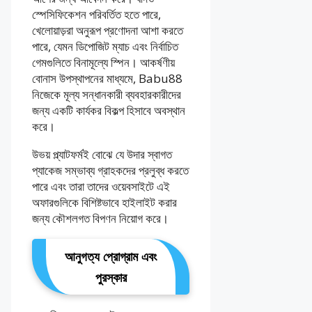
স্পেসিফিকেশন পরিবর্তিত হতে পারে,
খেলোয়াড়রা অনুরূপ প্রণোদনা আশা করতে
পারে, যেমন ডিপোজিট ম্যাচ এবং নির্বাচিত
গেমগুলিতে বিনামূল্যে স্পিন। আকর্ষণীয়
বোনাস উপস্থাপনের মাধ্যমে, Babu88
নিজেকে মূল্য সন্ধানকারী ব্যবহারকারীদের
জন্য একটি কার্যকর বিকল্প হিসাবে অবস্থান
করে।
উভয় প্ল্যাটফর্মই বোঝে যে উদার স্বাগত
প্যাকেজ সম্ভাব্য গ্রাহকদের প্রলুব্ধ করতে
পারে এবং তারা তাদের ওয়েবসাইটে এই
অফারগুলিকে বিশিষ্টভাবে হাইলাইট করার
জন্য কৌশলগত বিপণন নিয়োগ করে।
আনুগত্য প্রোগ্রাম এবং
পুরস্কার