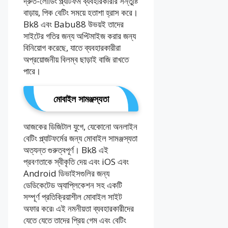
দ্রুত-লোডিং প্ল্যাটফর্ম ব্যবহারকারীর সন্তুষ্টি
বাড়ায়, পিক বেটিং সময়ে হতাশা হ্রাস করে।
Bk8 এবং Babu88 উভয়ই তাদের
সাইটের গতির জন্য অপ্টিমাইজ করার জন্য
বিনিয়োগ করেছে, যাতে ব্যবহারকারীরা
অপ্রয়োজনীয় বিলম্ব ছাড়াই বাজি রাখতে
পারে।
মোবাইল সামঞ্জস্যতা
আজকের ডিজিটাল যুগে, যেকোনো অনলাইন
বেটিং প্ল্যাটফর্মের জন্য মোবাইল সামঞ্জস্যতা
অত্যন্ত গুরুত্বপূর্ণ। Bk8 এই
প্রবণতাকে স্বীকৃতি দেয় এবং iOS এবং
Android ডিভাইসগুলির জন্য
ডেডিকেটেড অ্যাপ্লিকেশন সহ একটি
সম্পূর্ণ প্রতিক্রিয়াশীল মোবাইল সাইট
অফার করে৷ এই নমনীয়তা ব্যবহারকারীদের
যেতে যেতে তাদের প্রিয় গেম এবং বেটিং