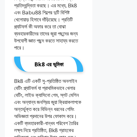
প্রতিদ্বন্দ্বিতা করছে। এর মধ্যে, Bk8
এবং Babu88 শিল্পের দুটি বিশিষ্ট
খেলোয়াড় হিসাবে দাঁড়িয়েছে। প্রতিটি
প্ল্যাটফর্ম কী অফার করে তা বোঝা
ব্যবহারকারীদের তাদের জুয়া পছন্দের জন্য
উপযোগী জ্ঞাত পছন্দ করতে সাহায্য করতে
পারে।
Bk8 এর ভূমিকা
Bk8 এটি একটি সু-প্রতিষ্ঠিত অনলাইন
বেটিং প্ল্যাটফর্ম যা প্রাথমিকভাবে খেলার
বেটিং, লাইভ ক্যাসিনো গেম, স্লট মেশিন
এবং অন্যান্য জনপ্রিয় জুয়া ক্রিয়াকলাপকে
অন্তর্ভুক্ত করে বিভিন্ন ধরনের গেমিং
অভিজ্ঞতা প্রদানের উপর ফোকাস করে।
একটি ব্যবহারকারী-বান্ধব পরিবেশ তৈরির
লক্ষ্য নিয়ে প্রতিষ্ঠিত, Bk8 গ্রাহকের