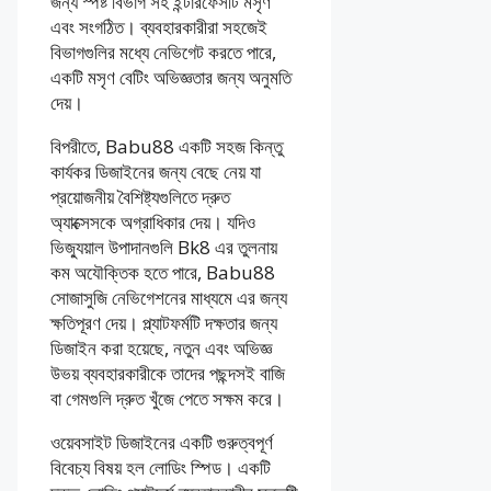
জন্য স্পষ্ট বিভাগ সহ ইন্টারফেসটি মসৃণ
এবং সংগঠিত। ব্যবহারকারীরা সহজেই
বিভাগগুলির মধ্যে নেভিগেট করতে পারে,
একটি মসৃণ বেটিং অভিজ্ঞতার জন্য অনুমতি
দেয়।
বিপরীতে, Babu88 একটি সহজ কিন্তু
কার্যকর ডিজাইনের জন্য বেছে নেয় যা
প্রয়োজনীয় বৈশিষ্ট্যগুলিতে দ্রুত
অ্যাক্সেসকে অগ্রাধিকার দেয়। যদিও
ভিজ্যুয়াল উপাদানগুলি Bk8 এর তুলনায়
কম অযৌক্তিক হতে পারে, Babu88
সোজাসুজি নেভিগেশনের মাধ্যমে এর জন্য
ক্ষতিপূরণ দেয়। প্ল্যাটফর্মটি দক্ষতার জন্য
ডিজাইন করা হয়েছে, নতুন এবং অভিজ্ঞ
উভয় ব্যবহারকারীকে তাদের পছন্দসই বাজি
বা গেমগুলি দ্রুত খুঁজে পেতে সক্ষম করে।
ওয়েবসাইট ডিজাইনের একটি গুরুত্বপূর্ণ
বিবেচ্য বিষয় হল লোডিং স্পিড। একটি