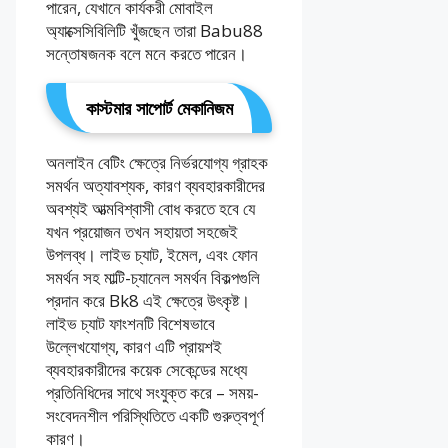
পারেন, যেখানে কার্যকরী মোবাইল
অ্যাক্সেসিবিলিটি খুঁজছেন তারা Babu88
সন্তোষজনক বলে মনে করতে পারেন।
কাস্টমার সাপোর্ট মেকানিজম
অনলাইন বেটিং ক্ষেত্রে নির্ভরযোগ্য গ্রাহক
সমর্থন অত্যাবশ্যক, কারণ ব্যবহারকারীদের
অবশ্যই আত্মবিশ্বাসী বোধ করতে হবে যে
যখন প্রয়োজন তখন সহায়তা সহজেই
উপলব্ধ। লাইভ চ্যাট, ইমেল, এবং ফোন
সমর্থন সহ মাল্টি-চ্যানেল সমর্থন বিকল্পগুলি
প্রদান করে Bk8 এই ক্ষেত্রে উৎকৃষ্ট।
লাইভ চ্যাট ফাংশনটি বিশেষভাবে
উল্লেখযোগ্য, কারণ এটি প্রায়শই
ব্যবহারকারীদের কয়েক সেকেন্ডের মধ্যে
প্রতিনিধিদের সাথে সংযুক্ত করে – সময়-
সংবেদনশীল পরিস্থিতিতে একটি গুরুত্বপূর্ণ
কারণ।