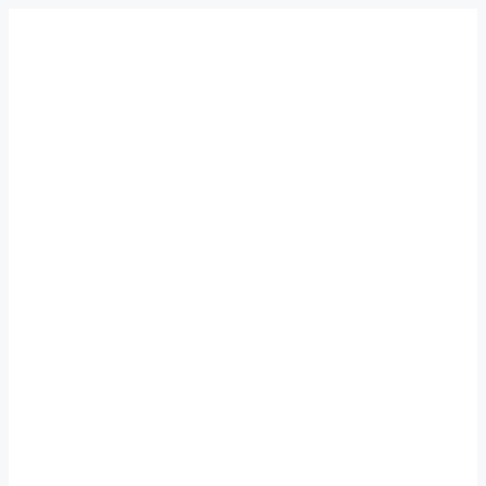
Skip
to
content