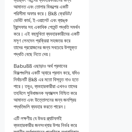
আমানত এবং তোলার বিকল্পের একটি
পরিসীমা অফার করে। Bk8 ক্রেডিট/
ডেবিট কার্ড, ই-ওয়ালেট এবং ব্যাঙ্ক
ট্রান্সফার সহ একাধিক পেমেন্ট পদ্ধতি সমর্থন
করে। এই বহুমুখিতা ব্যবহারকারীদের একটি
মসৃণ লেনদেন প্রক্রিয়া সহজতর করে
তাদের প্রয়োজনের জন্য সবচেয়ে উপযুক্ত
পদ্ধতি বেছে নিতে দেয়।
Babu88 এছাড়াও অর্থ প্রদানের
বিকল্পগুলির একটি অ্যারে প্রদান করে, যদিও
নির্বাচনটি Bk8 এর মতো বিস্তৃত নাও হতে
পারে। তবুও, ব্যবহারকারীরা এখনও তাদের
তহবিলে সুবিধাজনক অ্যাক্সেস নিশ্চিত করে
আমানত এবং উত্তোলনের জন্য জনপ্রিয়
পদ্ধতিগুলি ব্যবহার করতে পারেন।
এটি লক্ষণীয় যে উভয় প্ল্যাটফর্মই
ব্যবহারকারীর জনসংখ্যার উপর নির্ভর করে
স্থানীয় অর্থপ্রদানের পদ্ধতিকে অগ্রাধিকার