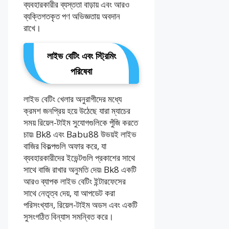
ব্যবহারকারীর ব্যস্ততা বাড়ায় এবং আরও
ব্যক্তিগতকৃত পণ অভিজ্ঞতায় অবদান
রাখে।
লাইভ বেটিং এবং স্ট্রিমিং
পরিষেবা
লাইভ বেটিং খেলার অনুরাগীদের মধ্যে
ক্রমশ জনপ্রিয় হয়ে উঠেছে যারা ম্যাচের
সময় রিয়েল-টাইম সুযোগগুলিকে পুঁজি করতে
চায়৷ Bk8 এবং Babu88 উভয়ই লাইভ
বাজির বিকল্পগুলি অফার করে, যা
ব্যবহারকারীদের ইভেন্টগুলি প্রকাশের সাথে
সাথে বাজি রাখার অনুমতি দেয়৷ Bk8 একটি
আরও ব্যাপক লাইভ বেটিং ইন্টারফেসের
সাথে নেতৃত্ব দেয়, যা আপডেট করা
পরিসংখ্যান, রিয়েল-টাইম অডস এবং একটি
সুসংগঠিত বিন্যাস সমন্বিত করে।