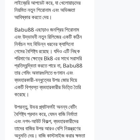
লাইব্রেরি আপডেট করে, যা খেলোয়াড়দের
নিয়মিত নতুন শিরোনাম এবং অভিজ্ঞতা
আবিষ্কার করতে দেয়।
Babu88 এছাড়াও জনপ্রিয় শিরোনাম
এবং উদ্ভাবনী নতুন রিলিজের একটি কঠিন
নির্বাচন সহ বিভিন্ন ধরনের ক্যাসিনো
গেমের বৈশিষ্ট্য রয়েছে। যদিও এটি নিছক
পরিমাণের ক্ষেত্রে Bk8 এর সাথে সরাসরি
প্রতিদ্বন্দ্বিতা করতে পারে না, Babu88
তার গেমিং অফারগুলিতে গুণমান এবং
ব্যবহারকারী-বন্ধুত্বের উপর জোর দিয়ে
একটি বিশ্বস্ত ব্যবহারকারীর ভিত্তি তৈরি
করেছে।
উপরন্তু, উভয় প্ল্যাটফর্মই অনন্য বেটিং
বৈশিষ্ট্য প্রদান করে, যেমন বাজি নির্মাতা
এবং নগদ-আউট বিকল্প, ব্যবহারকারীদের
তাদের বাজির উপর আরও বেশি নিয়ন্ত্রণের
অনুমতি দেয়। বাজি কাস্টমাইজ করার ক্ষমতা