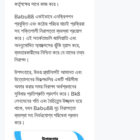
কর্তৃপক্ষের সাথে কাজ করে।
Babu88 একইভাবে এনক্রিপশন
প্রযুক্তি এবং কঠোর পরিচয় যাচাই প্রক্রিয়া
সহ শক্তিশালী নিরাপত্তা ব্যবস্থা প্রয়োগ
করে। এই সতর্কতাগুলি জালিয়াতি এবং
অননুমোদিত অ্যাক্সেসের ঝুঁকি হ্রাস করে,
ব্যবহারকারীদের নিশ্চিত করে যে তাদের তথ্য
নিরাপদ।
উপসংহারে, উভয় প্ল্যাটফর্মই আমানত এবং
উত্তোলনের বিকল্পগুলির একটি পরিসীমা
অফার করার সময় নিরাপদ অর্থপ্রদানের
সুবিধার প্রতিশ্রুতি প্রদর্শন করে। Bk8
লেনদেনের গতি এবং বৈচিত্র্যে উজ্জ্বল হয়ে
থাকে, যখন Babu88 দৃঢ় নিরাপত্তা
ব্যবস্থা সহ নির্ভরযোগ্য পরিষেবা প্রদান
করে।
উপসংহার