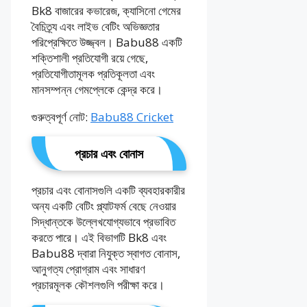
Bk8 বাজারের কভারেজ, ক্যাসিনো গেমের
বৈচিত্র্য এবং লাইভ বেটিং অভিজ্ঞতার
পরিপ্রেক্ষিতে উজ্জ্বল। Babu88 একটি
শক্তিশালী প্রতিযোগী রয়ে গেছে,
প্রতিযোগীতামূলক প্রতিকূলতা এবং
মানসম্পন্ন গেমপ্লেকে কেন্দ্র করে।
গুরুত্বপূর্ণ নোট:
Babu88 Cricket
প্রচার এবং বোনাস
প্রচার এবং বোনাসগুলি একটি ব্যবহারকারীর
অন্য একটি বেটিং প্ল্যাটফর্ম বেছে নেওয়ার
সিদ্ধান্তকে উল্লেখযোগ্যভাবে প্রভাবিত
করতে পারে। এই বিভাগটি Bk8 এবং
Babu88 দ্বারা নিযুক্ত স্বাগত বোনাস,
আনুগত্য প্রোগ্রাম এবং সাধারণ
প্রচারমূলক কৌশলগুলি পরীক্ষা করে।