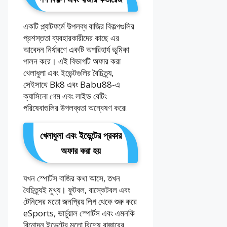
একটি প্ল্যাটফর্মে উপলব্ধ বাজির বিকল্পগুলির
প্রশস্ততা ব্যবহারকারীদের কাছে এর
আবেদন নির্ধারণে একটি অপরিহার্য ভূমিকা
পালন করে। এই বিভাগটি অফার করা
খেলাধুলা এবং ইভেন্টগুলির বৈচিত্র্য,
সেইসাথে Bk8 এবং Babu88-এ
ক্যাসিনো গেম এবং লাইভ বেটিং
পরিষেবাগুলির উপলব্ধতা অন্বেষণ করে৷
খেলাধুলা এবং ইভেন্টের প্রকার
অফার করা হয়
যখন স্পোর্টস বাজির কথা আসে, তখন
বৈচিত্র্যই মুখ্য। ফুটবল, বাস্কেটবল এবং
টেনিসের মতো জনপ্রিয় লিগ থেকে শুরু করে
eSports, ভার্চুয়াল স্পোর্টস এবং এমনকি
বিনোদন ইভেন্টের মতো বিশেষ বাজারের