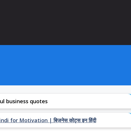
ul business quotes
i for Motivation | बिज़नेस कोट्स इन हिंदी