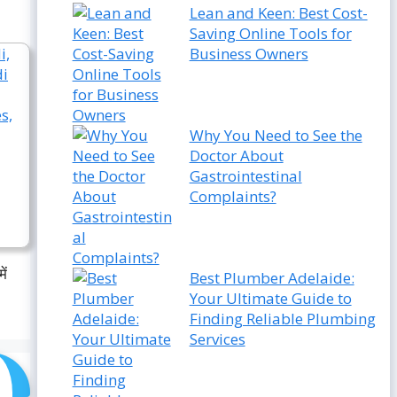
Lean and Keen: Best Cost-
Saving Online Tools for
Business Owners
Why You Need to See the
Doctor About
Gastrointestinal
Complaints?
ें
Best Plumber Adelaide:
Your Ultimate Guide to
Finding Reliable Plumbing
Services