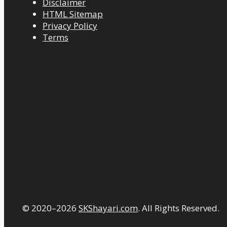
Disclaimer
HTML Sitemap
Privacy Policy
Terms
© 2020–2026
SKShayari.com
. All Rights Reserved.