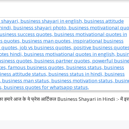
 आपका हमारे आज के ये फ्रेस आर्टिकल Business Shayari in Hindi :- में इसम