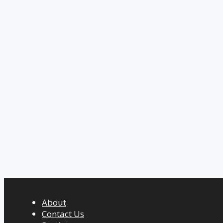
About
Contact Us