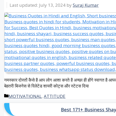
July 13, 2024
by
Suraj Kumar
नमस्कार दोस्तों कैसे है आप लोग आशा करते है अच्छा ही होंगे स्वागत है
बेहतरी बिजनेस से रिलेटेड शायरी कोट्स और स्टेटस दिया
Categories
MOTIVATIONAL
,
ATTITUDE
Best 171+ Business Shayari