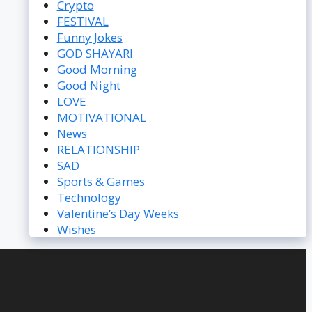
Crypto
FESTIVAL
Funny Jokes
GOD SHAYARI
Good Morning
Good Night
LOVE
MOTIVATIONAL
News
RELATIONSHIP
SAD
Sports & Games
Technology
Valentine’s Day Weeks
Wishes