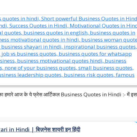
 आपका हमारे आज के ये फ्रेस आर्टिकल Business Quotes in Hindi :- में इसम
 in Hindi | बिज़नेस शायरी इन हिंदी