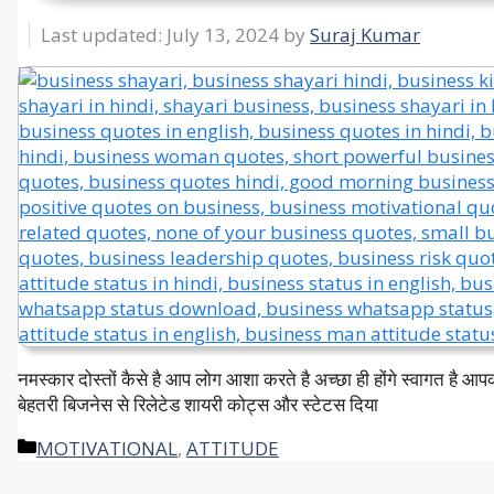
July 13, 2024
by
Suraj Kumar
नमस्कार दोस्तों कैसे है आप लोग आशा करते है अच्छा ही होंगे स्वागत है
बेहतरी बिजनेस से रिलेटेड शायरी कोट्स और स्टेटस दिया
Categories
MOTIVATIONAL
,
ATTITUDE