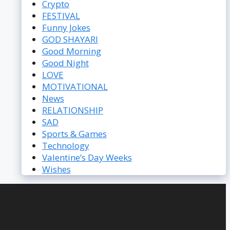
Crypto
FESTIVAL
Funny Jokes
GOD SHAYARI
Good Morning
Good Night
LOVE
MOTIVATIONAL
News
RELATIONSHIP
SAD
Sports & Games
Technology
Valentine’s Day Weeks
Wishes