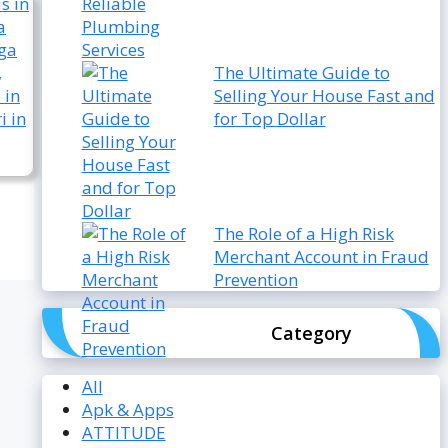
The Ultimate Guide to
Selling Your House Fast and
for Top Dollar
The Role of a High Risk
Merchant Account in Fraud
Prevention
Category
All
Apk & Apps
ATTITUDE