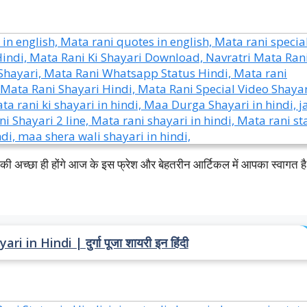
ी अच्छा ही होंगे आज के इस फ्रेश और बेहतरीन आर्टिकल में आपका स्वागत ह
in Hindi | दुर्गा पूजा शायरी इन हिंदी