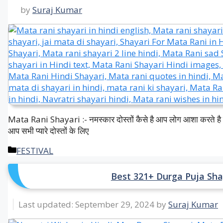
by
Suraj Kumar
Mata Rani Shayari :- नमस्कार दोस्तों कैसे है आप लोग आशा करते है क
आप सभी प्यारे दोस्तों के लिए
Categories
FESTIVAL
Best 321+ Durga Puja Shayari 
September 29, 2024
by
Suraj Kumar