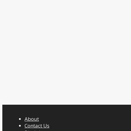
About
Contact Us