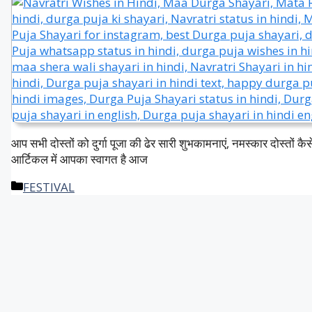
आप सभी दोस्तों को दुर्गा पूजा की ढेर सारी शुभकामनाएं, नमस्कार दोस्तों 
आर्टिकल में आपका स्वागत है आज
Categories
FESTIVAL