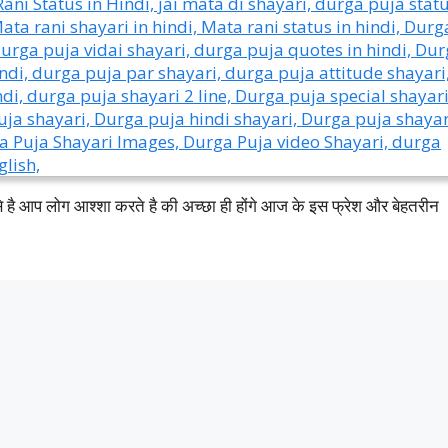
कैसे है आप लोग आश्शा करते है की अच्छा ही होंगे आज के इस फ्रेश और बेहतरीन