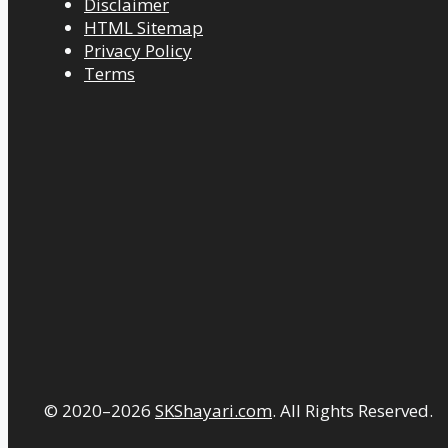
Disclaimer
HTML Sitemap
Privacy Policy
Terms
© 2020–2026
SKShayari.com
. All Rights Reserved.