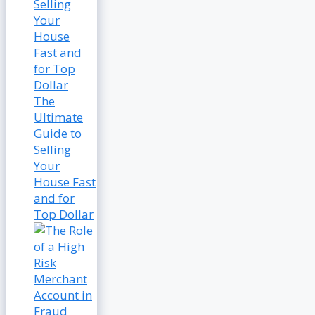
The
Ultimate
Guide to
Selling
Your
House Fast
and for
Top Dollar