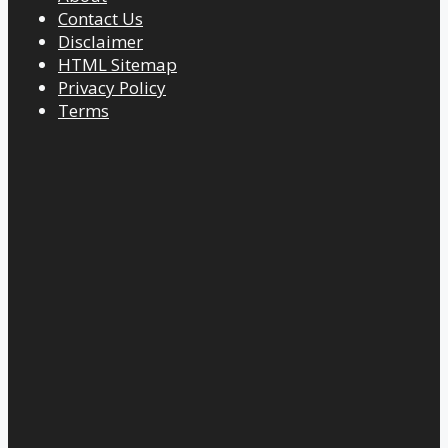
Contact Us
Disclaimer
HTML Sitemap
Privacy Policy
Terms