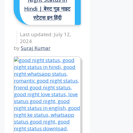
Hindi | बेस्ट गुड नाइट
स्टेटस इन हिंदी
July 12,
2024
by
Suraj Kumar