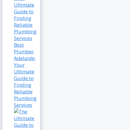
Best
Plumber
Adelaide:
Your
Ultimate
Guide to
Finding
Reliable
Plumbing
Services