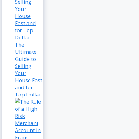
The
Ultimate
Guide to
Selling
Your
House Fast
and for
Top Dollar