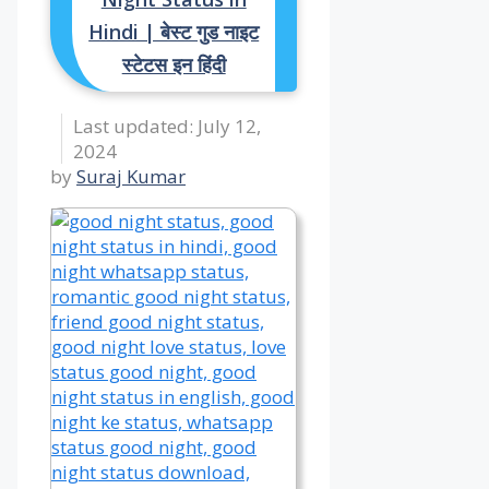
Hindi | बेस्ट गुड नाइट
स्टेटस इन हिंदी
July 12,
2024
by
Suraj Kumar