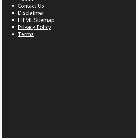
Contact Us
Disclaimer
HTML Sitemap
Privacy Policy
Terms