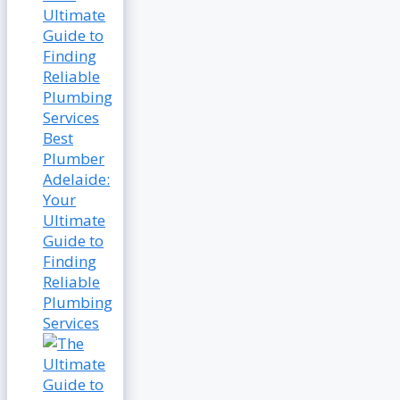
Best
Plumber
Adelaide:
Your
Ultimate
Guide to
Finding
Reliable
Plumbing
Services