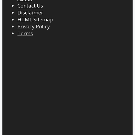
Contact Us
Disclaimer
HTML Sitemap
Privacy Policy
Terms