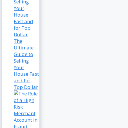
The
Ultimate
Guide to
Selling
Your
House Fast
and for
Top Dollar