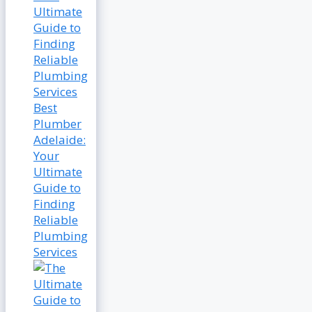
Best
Plumber
Adelaide:
Your
Ultimate
Guide to
Finding
Reliable
Plumbing
Services