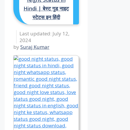
Hindi | बेस्ट गुड नाइट
स्टेटस इन हिंदी
July 12,
2024
by
Suraj Kumar