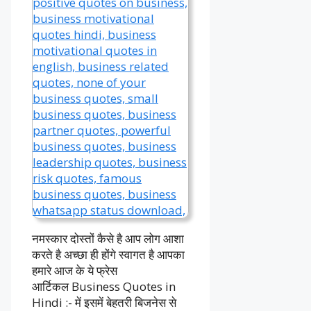
नमस्कार दोस्तों कैसे है आप लोग आशा
करते है अच्छा ही होंगे स्वागत है आपका
हमारे आज के ये फ्रेस
आर्टिकल Business Quotes in
Hindi :- में इसमें बेहतरी बिजनेस से