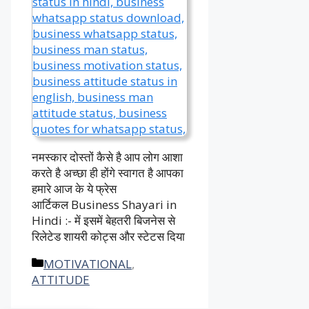
नमस्कार दोस्तों कैसे है आप लोग आशा
करते है अच्छा ही होंगे स्वागत है आपका
हमारे आज के ये फ्रेस
आर्टिकल Business Shayari in
Hindi :- में इसमें बेहतरी बिजनेस से
रिलेटेड शायरी कोट्स और स्टेटस दिया
Categories
MOTIVATIONAL
,
ATTITUDE