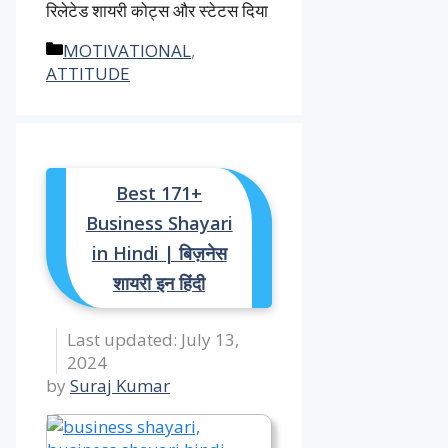
रिलेटेड शायरी कोट्स और स्टेटस दिया
Categories
MOTIVATIONAL
,
ATTITUDE
Best 171+
Business Shayari
in Hindi | बिज़नेस
शायरी इन हिंदी
July 13,
2024
by
Suraj Kumar