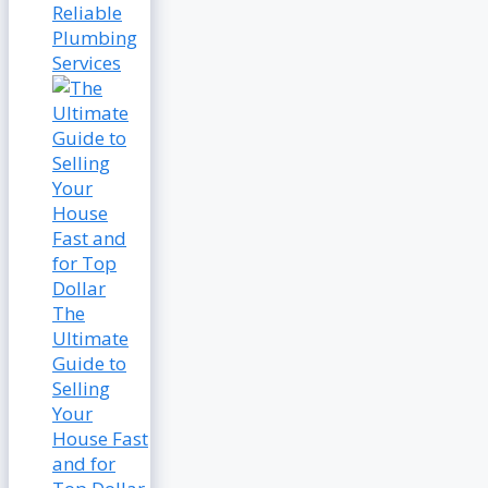
Reliable
Plumbing
Services
The
Ultimate
Guide to
Selling
Your
House Fast
and for