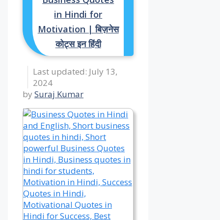
in Hindi for
Motivation | बिज़नेस
कोट्स इन हिंदी
July 13,
2024
by
Suraj Kumar