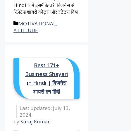
Hindi :- में इसमें बेहतरी बिजनेस से
रिलेटेड शायरी कोट्स और स्टेटस दिया
Categories
MOTIVATIONAL
,
ATTITUDE
Best 171+
Business Shayari
in Hindi | बिज़नेस
शायरी इन हिंदी
July 13,
2024
by
Suraj Kumar