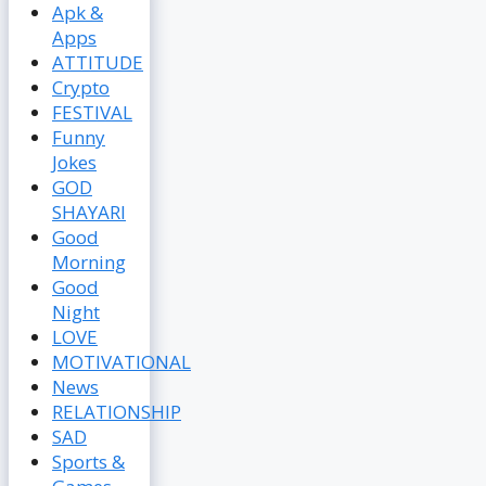
Apk &
Apps
ATTITUDE
Crypto
FESTIVAL
Funny
Jokes
GOD
SHAYARI
Good
Morning
Good
Night
LOVE
MOTIVATIONAL
News
RELATIONSHIP
SAD
Sports &