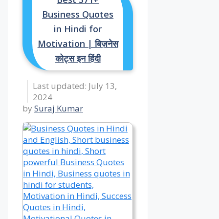
Business Quotes
in Hindi for
Motivation | बिज़नेस
कोट्स इन हिंदी
July 13,
2024
by
Suraj Kumar