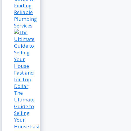
Finding
Reliable
Plumbing
Services
The
Ultimate
Guide to
Selling
Your
House Fast