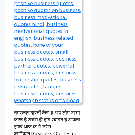
नमस्कार दोस्तों कैसे है आप लोग आशा
करते है अच्छा ही होंगे स्वागत है आपका
हमारे आज के ये फ्रेस
आर्टिकल Business Quotes in