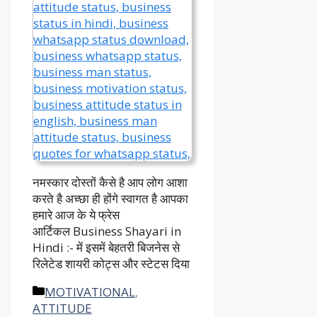
नमस्कार दोस्तों कैसे है आप लोग आशा
करते है अच्छा ही होंगे स्वागत है आपका
हमारे आज के ये फ्रेस
आर्टिकल Business Shayari in
Hindi :- में इसमें बेहतरी बिजनेस से
रिलेटेड शायरी कोट्स और स्टेटस दिया
Categories
MOTIVATIONAL
,
ATTITUDE