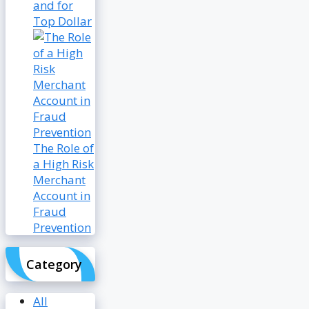
and for
Top Dollar
The Role of
a High Risk
Merchant
Account in
Fraud
Prevention
Category
All